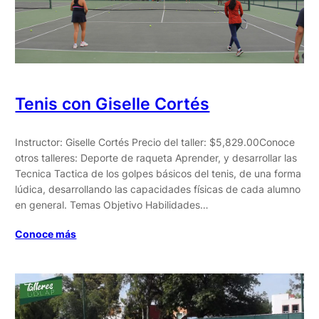
Tenis con Giselle Cortés
Instructor: Giselle Cortés Precio del taller: $5,829.00Conoce
otros talleres: Deporte de raqueta Aprender, y desarrollar las
Tecnica Tactica de los golpes básicos del tenis, de una forma
lúdica, desarrollando las capacidades físicas de cada alumno
en general. Temas Objetivo Habilidades…
Conoce más