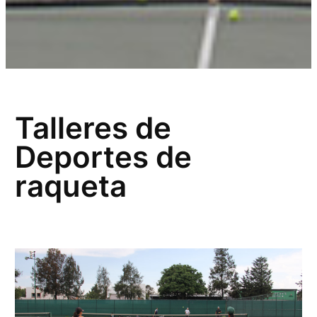
Talleres de
Deportes de
raqueta