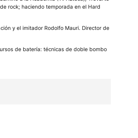
s de rock; haciendo temporada en el Hard
ón y el imitador Rodolfo Mauri. Director de
 cursos de batería: técnicas de doble bombo