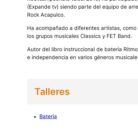
(Expande tv) siendo parte del equipo de arr
Rock Acapulco.
Ha acompañado a diferentes artistas, como S
los grupos musicales Classics y FET Band.
Autor del libro instruccional de batería Rit
e independencia en varios géneros musicale
Talleres
Batería