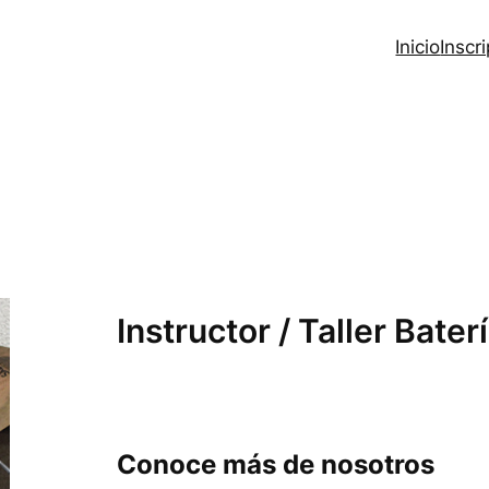
Inicio
Inscr
Instructor / Taller Bater
Conoce más de nosotros