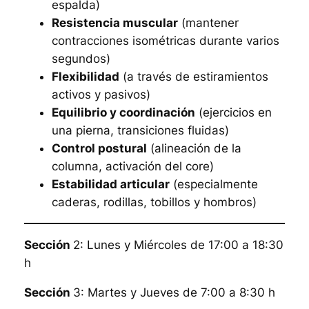
espalda)
Resistencia muscular
(mantener
contracciones isométricas durante varios
segundos)
Flexibilidad
(a través de estiramientos
activos y pasivos)
Equilibrio y coordinación
(ejercicios en
una pierna, transiciones fluidas)
Control postural
(alineación de la
columna, activación del core)
Estabilidad articular
(especialmente
caderas, rodillas, tobillos y hombros)
Sección
2: Lunes y Miércoles de 17:00 a 18:30
h
Sección
3: Martes y Jueves de 7:00 a 8:30 h