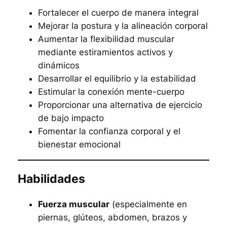
Fortalecer el cuerpo de manera integral
Mejorar la postura y la alineación corporal
Aumentar la flexibilidad muscular
mediante estiramientos activos y
dinámicos
Desarrollar el equilibrio y la estabilidad
Estimular la conexión mente-cuerpo
Proporcionar una alternativa de ejercicio
de bajo impacto
Fomentar la confianza corporal y el
bienestar emocional
Habilidades
Fuerza muscular
(especialmente en
piernas, glúteos, abdomen, brazos y