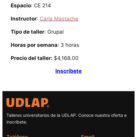
Espacio
: CE 214
Instructor
:
Carla Mastache
Tipo de taller
: Grupal
Horas por semana
: 3 horas
Precio del taller:
$4,168.00
Inscríbete
Talleres universitarios de la UDLAP. Conoce nuestra oferta e
inscríbete.