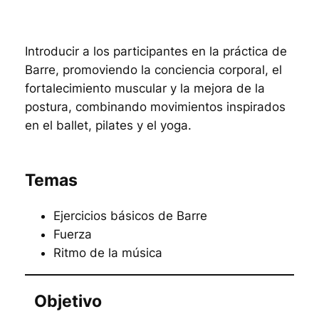
Introducir a los participantes en la práctica de
Barre, promoviendo la conciencia corporal, el
fortalecimiento muscular y la mejora de la
postura, combinando movimientos inspirados
en el ballet, pilates y el yoga.
Temas
Ejercicios básicos de Barre
Fuerza
Ritmo de la música
Objetivo