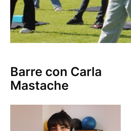
Barre con Carla
Mastache