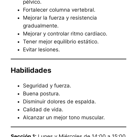
pélvico.
Fortalecer columna vertebral.
Mejorar la fuerza y resistencia
gradualmente.
Mejorar y controlar ritmo cardiaco.
Tener mejor equilibrio estático.
Evitar lesiones.
Habilidades
Seguridad y fuerza.
Buena postura.
Disminuir dolores de espalda.
Calidad de vida.
Alcanzar un mejor tono muscular.
Sección 1:
Lunes y Miércoles de 14:00 a 15:00