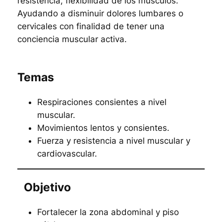
resistencia, flexibilidad de los músculos.
Ayudando a disminuir dolores lumbares o
cervicales con finalidad de tener una
conciencia muscular activa.
Temas
Respiraciones consientes a nivel
muscular.
Movimientos lentos y consientes.
Fuerza y resistencia a nivel muscular y
cardiovascular.
Objetivo
Fortalecer la zona abdominal y piso