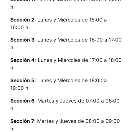
h
Sección 2
: Lunes y Miércoles de 15:00 a
16:00 h
Sección 3
: Lunes y Miércoles de 16:00 a 17:00
h
Sección 4
: Lunes y Miércoles de 17:00 a 18:00
h
Sección 5
: Lunes y Miércoles de 18:00 a
19:00 h
Sección 6
: Martes y Jueves de 07:00 a 08:00
h
Sección 7
: Martes y Jueves de 08:00 a 09:00
h