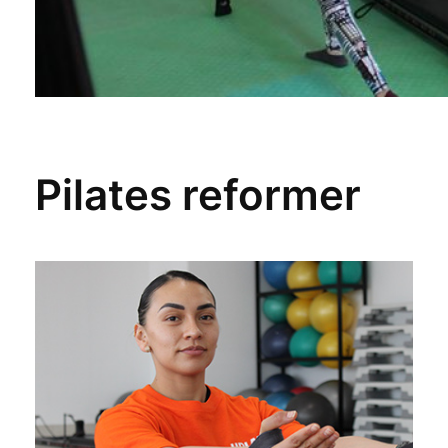
Pilates reformer