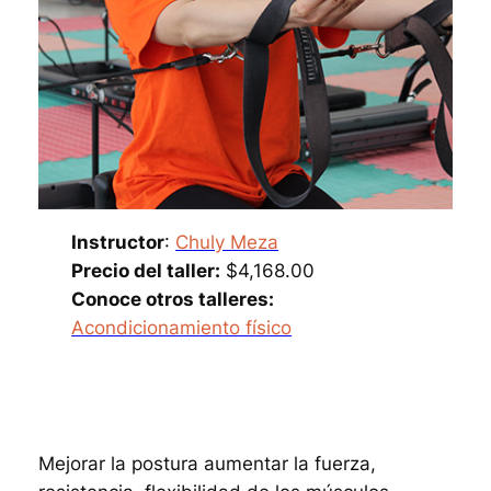
Instructor
:
Chuly Meza
Precio del taller:
$4,168.00
Conoce otros talleres:
Acondicionamiento físico
Mejorar la postura aumentar la fuerza,