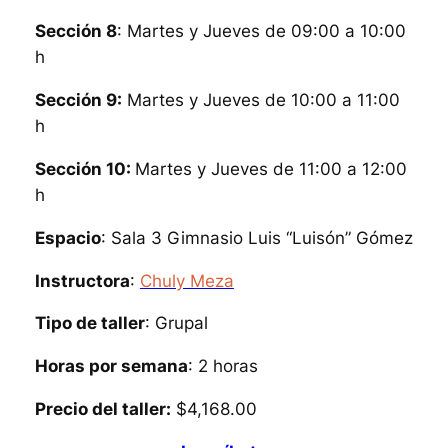
Sección 8
: Martes y Jueves de 09:00 a 10:00
h
Sección 9:
Martes y Jueves de 10:00 a 11:00
h
Sección 10:
Martes y Jueves de 11:00 a 12:00
h
Espacio
: Sala 3 Gimnasio Luis “Luisón” Gómez
Instructora
:
Chuly Meza
Tipo de taller
: Grupal
Horas por semana
: 2 horas
Precio del taller:
$4,168.00