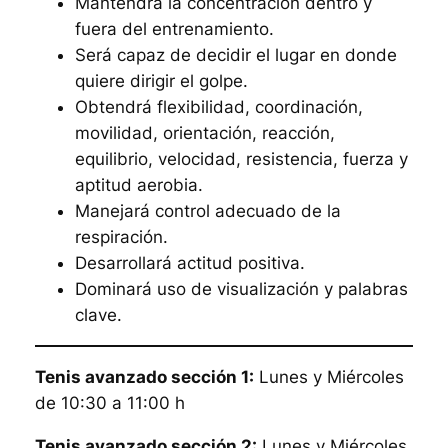
Mantendrá la concentración dentro y
fuera del entrenamiento.
Será capaz de decidir el lugar en donde
quiere dirigir el golpe.
Obtendrá flexibilidad, coordinación,
movilidad, orientación, reacción,
equilibrio, velocidad, resistencia, fuerza y
aptitud aerobia.
Manejará control adecuado de la
respiración.
Desarrollará actitud positiva.
Dominará uso de visualización y palabras
clave.
Tenis avanzado sección 1:
Lunes y Miércoles
de 10:30 a 11:00 h
Tenis avanzado sección 2:
Lunes y Miércoles