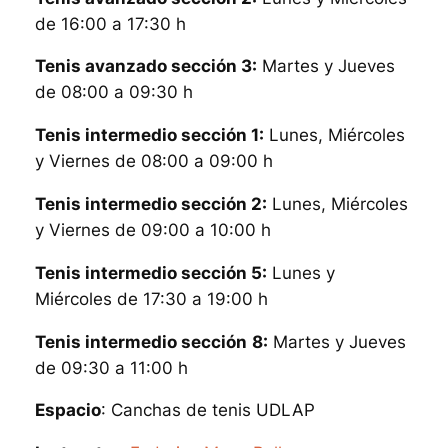
de 16:00 a 17:30 h
Tenis avanzado sección 3:
Martes y Jueves
de 08:00 a 09:30 h
Tenis intermedio sección 1:
Lunes, Miércoles
y Viernes de 08:00 a 09:00 h
Tenis intermedio sección 2:
Lunes, Miércoles
y Viernes de 09:00 a 10:00 h
Tenis intermedio sección 5:
Lunes y
Miércoles de 17:30 a 19:00 h
Tenis intermedio sección
8:
Martes y Jueves
de 09:30 a 11:00 h
Espacio
: Canchas de tenis UDLAP