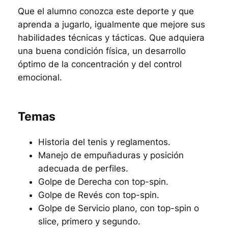
Que el alumno conozca este deporte y que
aprenda a jugarlo, igualmente que mejore sus
habilidades técnicas y tácticas. Que adquiera
una buena condición física, un desarrollo
óptimo de la concentración y del control
emocional.
Temas
Historia del tenis y reglamentos.
Manejo de empuñaduras y posición
adecuada de perfiles.
Golpe de Derecha con top-spin.
Golpe de Revés con top-spin.
Golpe de Servicio plano, con top-spin o
slice, primero y segundo.