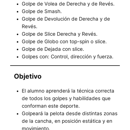
Golpe de Volea de Derecha y de Revés.
Golpe de Smash.
Golpe de Devolución de Derecha y de
Revés.
Golpe de Slice Derecha y Revés.
Golpe de Globo con top-spin o slice.
Golpe de Dejada con slice.
Golpes con: Control, dirección y fuerza.
Objetivo
El alumno aprenderá la técnica correcta
de todos los golpes y habilidades que
conforman este deporte.
Golpeará la pelota desde distintas zonas
de la cancha, en posición estática y en
movimiento.