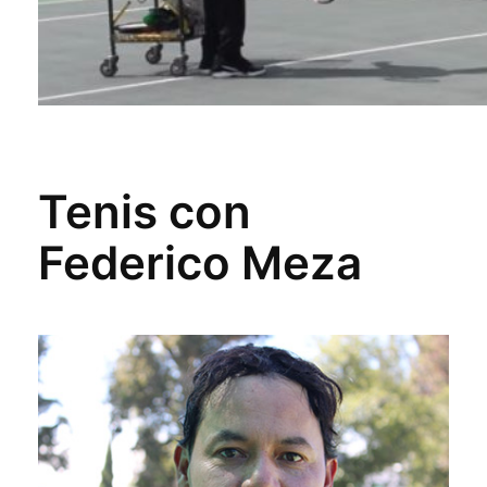
Tenis con
Federico Meza