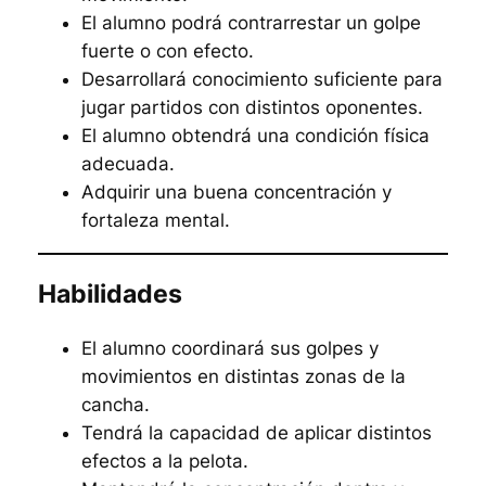
El alumno podrá contrarrestar un golpe
fuerte o con efecto.
Desarrollará conocimiento suficiente para
jugar partidos con distintos oponentes.
El alumno obtendrá una condición física
adecuada.
Adquirir una buena concentración y
fortaleza mental.
Habilidades
El alumno coordinará sus golpes y
movimientos en distintas zonas de la
cancha.
Tendrá la capacidad de aplicar distintos
efectos a la pelota.